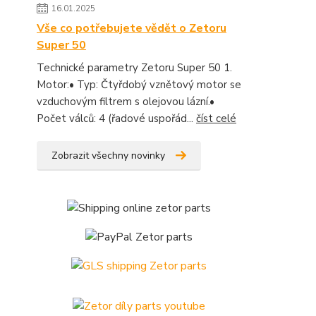
16.01.2025
Vše co potřebujete vědět o Zetoru
Super 50
Technické parametry Zetoru Super 50 1.
Motor:• Typ: Čtyřdobý vznětový motor se
vzduchovým filtrem s olejovou lázní.•
Počet válců: 4 (řadové uspořád...
číst celé
Zobrazit všechny novinky