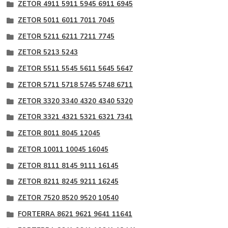
ZETOR 4911 5911 5945 6911 6945
ZETOR 5011 6011 7011 7045
ZETOR 5211 6211 7211 7745
ZETOR 5213 5243
ZETOR 5511 5545 5611 5645 5647
ZETOR 5711 5718 5745 5748 6711
ZETOR 3320 3340 4320 4340 5320
ZETOR 3321 4321 5321 6321 7341
ZETOR 8011 8045 12045
ZETOR 10011 10045 16045
ZETOR 8111 8145 9111 16145
ZETOR 8211 8245 9211 16245
ZETOR 7520 8520 9520 10540
FORTERRA 8621 9621 9641 11641