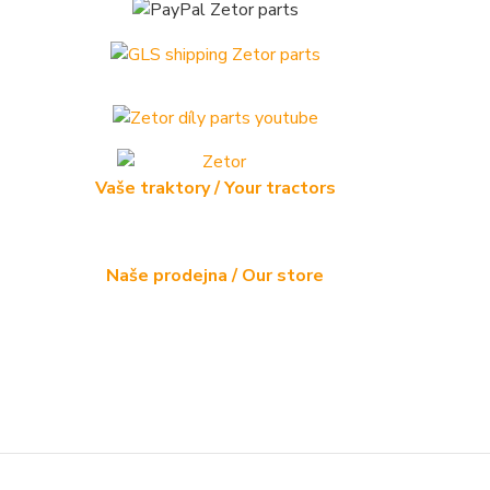
Vaše traktory / Your tractors
Naše prodejna / Our store