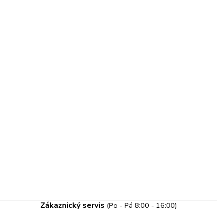
Zákaznický servis
(Po - Pá 8:00 - 16:00)