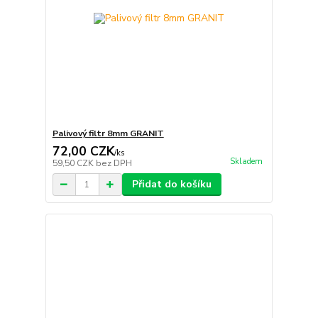
Palivový filtr 8mm GRANIT
72,00 CZK
/
ks
Skladem
59,50 CZK
bez DPH
Přidat do košíku