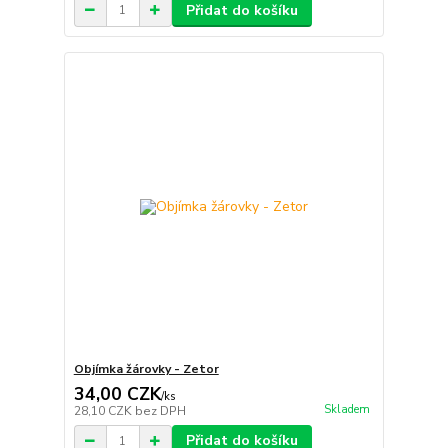
Přidat do košíku
Objímka žárovky - Zetor
34,00 CZK
/
ks
Skladem
28,10 CZK
bez DPH
Přidat do košíku