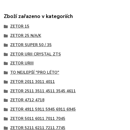
Zboží zařazeno v kategoriích
ZETOR 15
ZETOR 25 N/A/K
ZETOR SUPER 50 / 35
ZETOR URII CRYSTAL ZTS
ZETOR URIII
TO NEJLEPŠÍ "PRO LÉTO"
ZETOR 2011 3011 4011
ZETOR 2511 3511 4511 3545 4611
ZETOR 4712 4718
ZETOR 4911 5911 5945 6911 6945
ZETOR 5011 6011 7011 7045
ZETOR 5211 6211 7211 7745