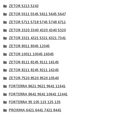
ZETOR 5213 5243
ZETOR 5511 5545 5611 5645 5647
ZETOR 5711 5718 5745 5748 6711
ZETOR 3320 3340 4320 4340 5320
ZETOR 3321 4321 5321 6321 7341
ZETOR 8011 8045 12045
ZETOR 10011 10045 16045
ZETOR 8111 8145 9111 16145
ZETOR 8211 8245 9211 16245
ZETOR 7520 8520 9520 10540
FORTERRA 8621 9621 9641 11641
FORTERRA 8641 9641 10641 12441
FORTERRA 95 105 115 125 135
PROXIMA 6421 6441 7421 8441