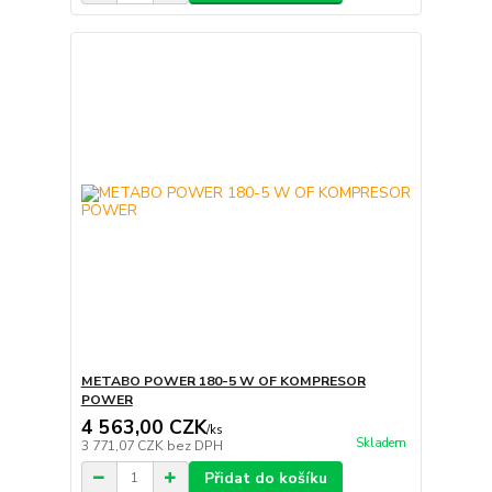
METABO POWER 180-5 W OF KOMPRESOR
POWER
4 563,00 CZK
/
ks
Skladem
3 771,07 CZK
bez DPH
Přidat do košíku