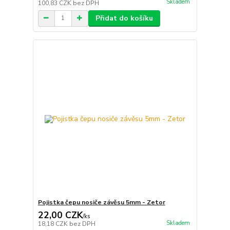
Skladem
100,83 CZK
bez DPH
Přidat do košíku
Pojistka čepu nosiče závěsu 5mm - Zetor
22,00 CZK
/
ks
Skladem
18,18 CZK
bez DPH