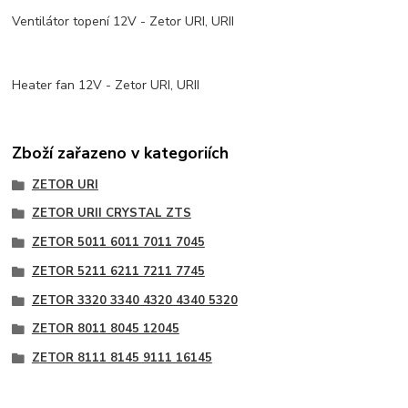
Ventilátor topení 12V - Zetor URI, URII
Heater fan 12V - Zetor URI, URII
Zboží zařazeno v kategoriích
ZETOR URI
ZETOR URII CRYSTAL ZTS
ZETOR 5011 6011 7011 7045
ZETOR 5211 6211 7211 7745
ZETOR 3320 3340 4320 4340 5320
ZETOR 8011 8045 12045
ZETOR 8111 8145 9111 16145