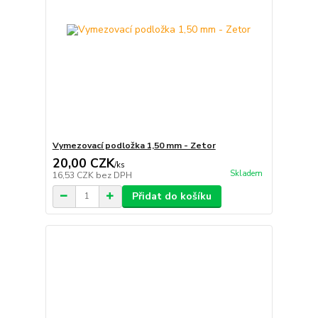
Vymezovací podložka 1,50 mm - Zetor
20,00 CZK
/
ks
Skladem
16,53 CZK
bez DPH
Přidat do košíku