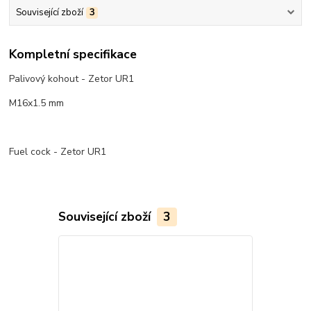
Související zboží
3
Kompletní specifikace
Palivový kohout - Zetor UR1
M16x1.5 mm
Fuel cock - Zetor UR1
Související zboží
3