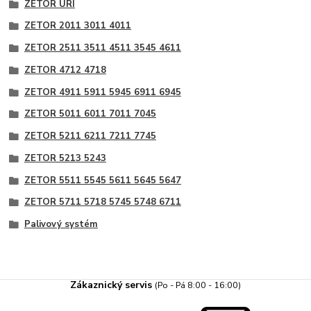
ZETOR URI
ZETOR 2011 3011 4011
ZETOR 2511 3511 4511 3545 4611
ZETOR 4712 4718
ZETOR 4911 5911 5945 6911 6945
ZETOR 5011 6011 7011 7045
ZETOR 5211 6211 7211 7745
ZETOR 5213 5243
ZETOR 5511 5545 5611 5645 5647
ZETOR 5711 5718 5745 5748 6711
Palivový systém
Zákaznický servis
(Po - Pá 8:00 - 16:00)