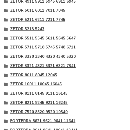
ZETOR 4911 5911 5945 6911 6945
ZETOR 5011 6011 7011 7045
ZETOR 5211 6211 7211 7745
ZETOR 5213 5243
ZETOR 5511 5545 5611 5645 5647
ZETOR 5711 5718 5745 5748 6711
ZETOR 3320 3340 4320 4340 5320
ZETOR 3321 4321 5321 6321 7341
ZETOR 8011 8045 12045
ZETOR 10011 10045 16045
ZETOR 8111 8145 9111 16145
ZETOR 8211 8245 9211 16245
ZETOR 7520 8520 9520 10540
FORTERRA 8621 9621 9641 11641