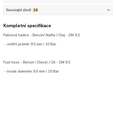
Související zboží
16
Kompletní specifikace
Palivová hadice - Benzin/ Nafta / Olej - DN 9,5
- vnitřní průměr 9,5 mm / 10 Bar
Fuel hose - Benzin / Diesel / Oil - DN 9,5
- inside diameter 9,5 mm / 10 Bar