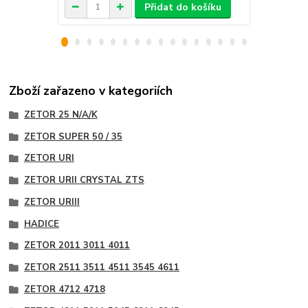
Přidat do košíku
Zboží zařazeno v kategoriích
ZETOR 25 N/A/K
ZETOR SUPER 50 / 35
ZETOR URI
ZETOR URII CRYSTAL ZTS
ZETOR URIII
HADICE
ZETOR 2011 3011 4011
ZETOR 2511 3511 4511 3545 4611
ZETOR 4712 4718