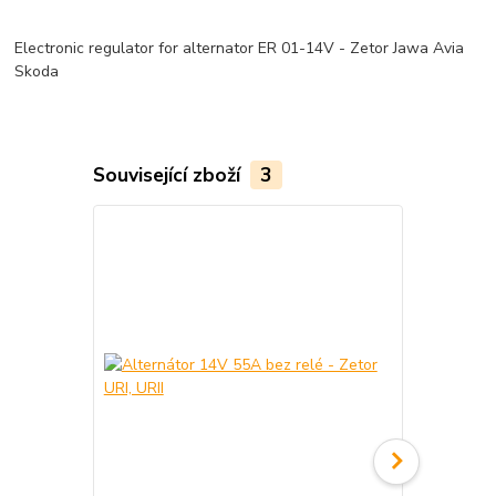
Electronic regulator for alternator ER 01-14V - Zetor Jawa Avia
Skoda
Související zboží
3