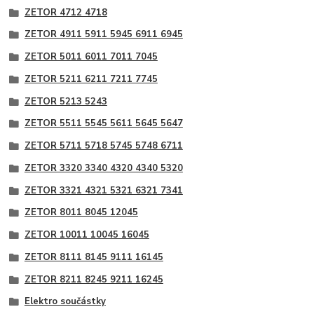
ZETOR 4712 4718
ZETOR 4911 5911 5945 6911 6945
ZETOR 5011 6011 7011 7045
ZETOR 5211 6211 7211 7745
ZETOR 5213 5243
ZETOR 5511 5545 5611 5645 5647
ZETOR 5711 5718 5745 5748 6711
ZETOR 3320 3340 4320 4340 5320
ZETOR 3321 4321 5321 6321 7341
ZETOR 8011 8045 12045
ZETOR 10011 10045 16045
ZETOR 8111 8145 9111 16145
ZETOR 8211 8245 9211 16245
Elektro součástky