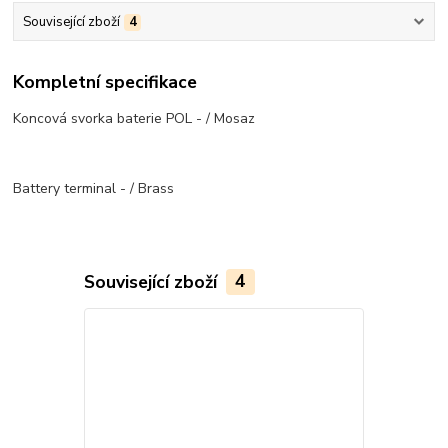
Související zboží
4
Kompletní specifikace
Koncová svorka baterie POL - / Mosaz
Battery terminal - / Brass
Související zboží
4
TOP produkt