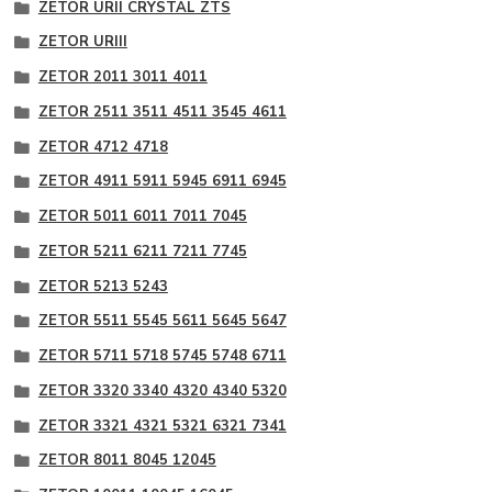
ZETOR URII CRYSTAL ZTS
ZETOR URIII
ZETOR 2011 3011 4011
ZETOR 2511 3511 4511 3545 4611
ZETOR 4712 4718
ZETOR 4911 5911 5945 6911 6945
ZETOR 5011 6011 7011 7045
ZETOR 5211 6211 7211 7745
ZETOR 5213 5243
ZETOR 5511 5545 5611 5645 5647
ZETOR 5711 5718 5745 5748 6711
ZETOR 3320 3340 4320 4340 5320
ZETOR 3321 4321 5321 6321 7341
ZETOR 8011 8045 12045