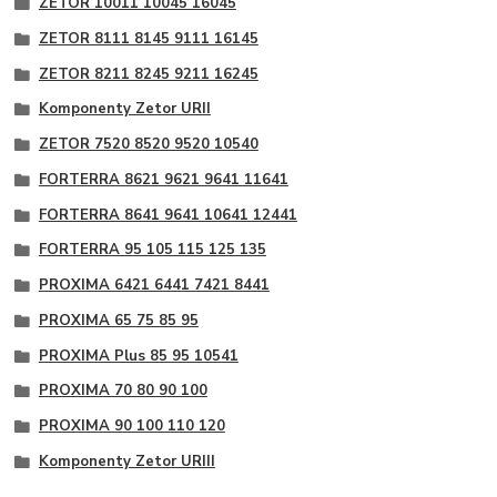
ZETOR 10011 10045 16045
ZETOR 8111 8145 9111 16145
ZETOR 8211 8245 9211 16245
Komponenty Zetor URII
ZETOR 7520 8520 9520 10540
FORTERRA 8621 9621 9641 11641
FORTERRA 8641 9641 10641 12441
FORTERRA 95 105 115 125 135
PROXIMA 6421 6441 7421 8441
PROXIMA 65 75 85 95
PROXIMA Plus 85 95 10541
PROXIMA 70 80 90 100
PROXIMA 90 100 110 120
Komponenty Zetor URIII