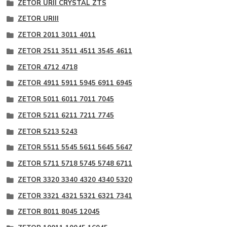
ZETOR URII CRYSTAL ZTS
ZETOR URIII
ZETOR 2011 3011 4011
ZETOR 2511 3511 4511 3545 4611
ZETOR 4712 4718
ZETOR 4911 5911 5945 6911 6945
ZETOR 5011 6011 7011 7045
ZETOR 5211 6211 7211 7745
ZETOR 5213 5243
ZETOR 5511 5545 5611 5645 5647
ZETOR 5711 5718 5745 5748 6711
ZETOR 3320 3340 4320 4340 5320
ZETOR 3321 4321 5321 6321 7341
ZETOR 8011 8045 12045