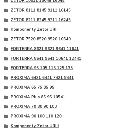
ZETOR 10011 10045 16045
ZETOR 8111 8145 9111 16145
ZETOR 8211 8245 9211 16245
Komponenty Zetor URII
ZETOR 7520 8520 9520 10540
FORTERRA 8621 9621 9641 11641
FORTERRA 8641 9641 10641 12441
FORTERRA 95 105 115 125 135
PROXIMA 6421 6441 7421 8441
PROXIMA 65 75 85 95
PROXIMA Plus 85 95 10541
PROXIMA 70 80 90 100
PROXIMA 90 100 110 120
Komponenty Zetor URIII