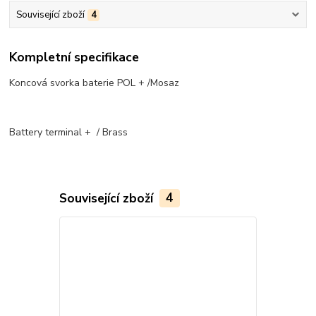
Související zboží
4
Kompletní specifikace
Koncová svorka baterie POL + /Mosaz
Battery terminal + / Brass
Související zboží
4