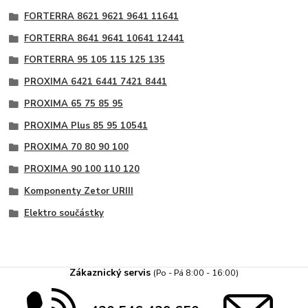
FORTERRA 8621 9621 9641 11641
FORTERRA 8641 9641 10641 12441
FORTERRA 95 105 115 125 135
PROXIMA 6421 6441 7421 8441
PROXIMA 65 75 85 95
PROXIMA Plus 85 95 10541
PROXIMA 70 80 90 100
PROXIMA 90 100 110 120
Komponenty Zetor URIII
Elektro součástky
Zákaznický servis
(Po - Pá 8:00 - 16:00)