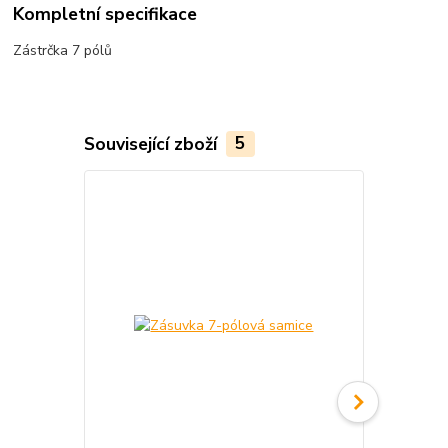
Kompletní specifikace
Zástrčka 7 pólů
Související zboží
5