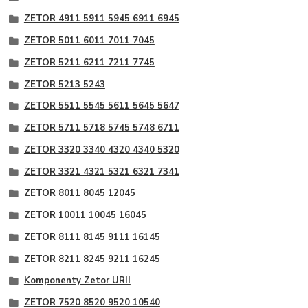
ZETOR 4911 5911 5945 6911 6945
ZETOR 5011 6011 7011 7045
ZETOR 5211 6211 7211 7745
ZETOR 5213 5243
ZETOR 5511 5545 5611 5645 5647
ZETOR 5711 5718 5745 5748 6711
ZETOR 3320 3340 4320 4340 5320
ZETOR 3321 4321 5321 6321 7341
ZETOR 8011 8045 12045
ZETOR 10011 10045 16045
ZETOR 8111 8145 9111 16145
ZETOR 8211 8245 9211 16245
Komponenty Zetor URII
ZETOR 7520 8520 9520 10540