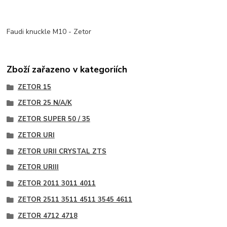
Faudi knuckle M10 - Zetor
Zboží zařazeno v kategoriích
ZETOR 15
ZETOR 25 N/A/K
ZETOR SUPER 50 / 35
ZETOR URI
ZETOR URII CRYSTAL ZTS
ZETOR URIII
ZETOR 2011 3011 4011
ZETOR 2511 3511 4511 3545 4611
ZETOR 4712 4718