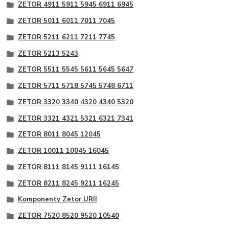
ZETOR 4911 5911 5945 6911 6945
ZETOR 5011 6011 7011 7045
ZETOR 5211 6211 7211 7745
ZETOR 5213 5243
ZETOR 5511 5545 5611 5645 5647
ZETOR 5711 5718 5745 5748 6711
ZETOR 3320 3340 4320 4340 5320
ZETOR 3321 4321 5321 6321 7341
ZETOR 8011 8045 12045
ZETOR 10011 10045 16045
ZETOR 8111 8145 9111 16145
ZETOR 8211 8245 9211 16245
Komponenty Zetor URII
ZETOR 7520 8520 9520 10540