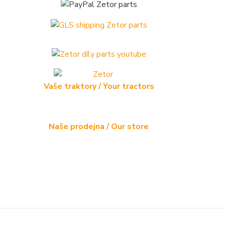
Vaše traktory / Your tractors
Naše prodejna / Our store