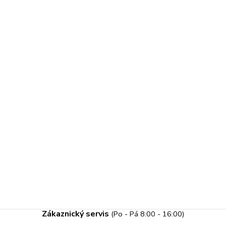
Zákaznický servis
(Po - Pá 8:00 - 16:00)