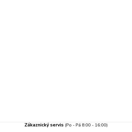
Zákaznický servis
(Po - Pá 8:00 - 16:00)