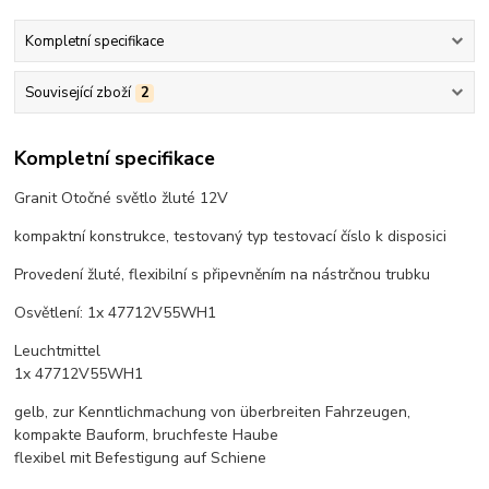
Kompletní specifikace
Související zboží
2
Kompletní specifikace
Granit Otočné světlo žluté 12V
kompaktní konstrukce, testovaný typ testovací číslo k disposici
Provedení žluté, flexibilní s připevněním na nástrčnou trubku
Osvětlení: 1x 47712V55WH1
Leuchtmittel
1x 47712V55WH1
gelb, zur Kenntlichmachung von überbreiten Fahrzeugen,
kompakte Bauform, bruchfeste Haube
flexibel mit Befestigung auf Schiene