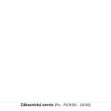
Zákaznický servis
(Po - Pá 8:00 - 16:00)