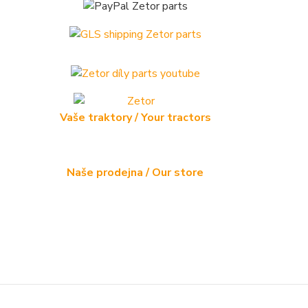
Vaše traktory / Your tractors
Naše prodejna / Our store