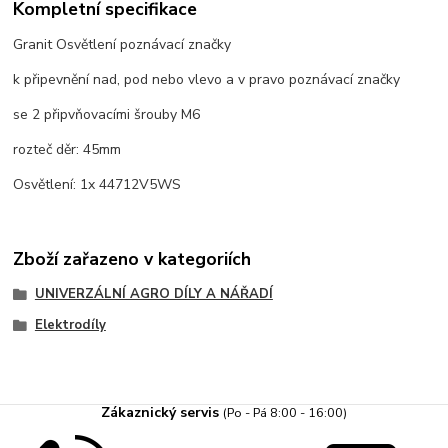
Kompletní specifikace
Granit Osvětlení poznávací značky
k připevnění nad, pod nebo vlevo a v pravo poznávací značky
se 2 připvňovacími šrouby M6
rozteč děr: 45mm
Osvětlení: 1x 44712V5WS
Zboží zařazeno v kategoriích
UNIVERZÁLNÍ AGRO DÍLY A NÁŘADÍ
Elektrodíly
Zákaznický servis
(Po - Pá 8:00 - 16:00)