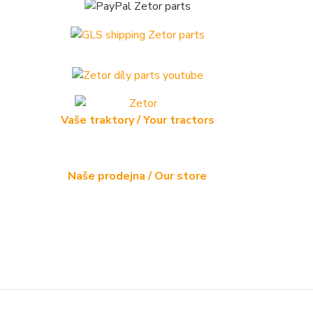
Vaše traktory / Your tractors
Naše prodejna / Our store