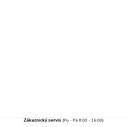
Zákaznický servis
(Po - Pá 8:00 - 16:00)