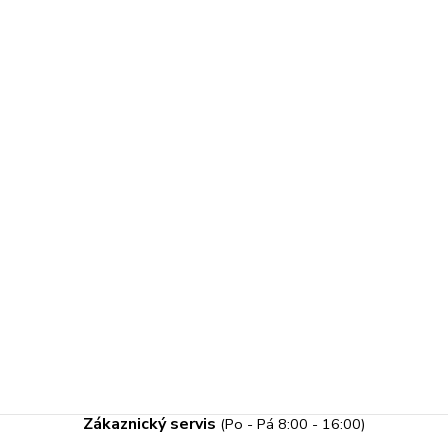
Zákaznický servis
(Po - Pá 8:00 - 16:00)