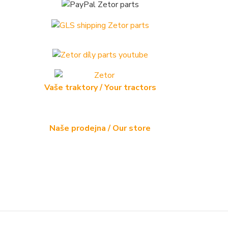
Vaše traktory / Your tractors
Naše prodejna / Our store