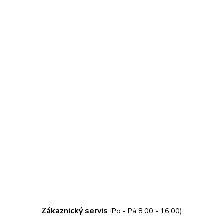
Zákaznický servis
(Po - Pá 8:00 - 16:00)