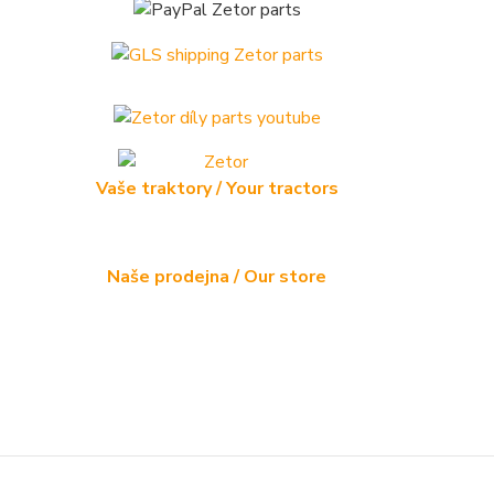
Vaše traktory / Your tractors
Naše prodejna / Our store