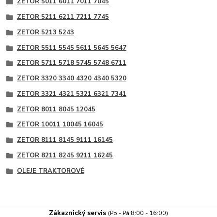
ZETOR 5011 6011 7011 7045
ZETOR 5211 6211 7211 7745
ZETOR 5213 5243
ZETOR 5511 5545 5611 5645 5647
ZETOR 5711 5718 5745 5748 6711
ZETOR 3320 3340 4320 4340 5320
ZETOR 3321 4321 5321 6321 7341
ZETOR 8011 8045 12045
ZETOR 10011 10045 16045
ZETOR 8111 8145 9111 16145
ZETOR 8211 8245 9211 16245
OLEJE TRAKTOROVÉ
Zákaznický servis
(Po - Pá 8:00 - 16:00)