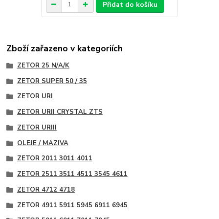
Přidat do košíku
Zboží zařazeno v kategoriích
ZETOR 25 N/A/K
ZETOR SUPER 50 / 35
ZETOR URI
ZETOR URII CRYSTAL ZTS
ZETOR URIII
OLEJE / MAZIVA
ZETOR 2011 3011 4011
ZETOR 2511 3511 4511 3545 4611
ZETOR 4712 4718
ZETOR 4911 5911 5945 6911 6945