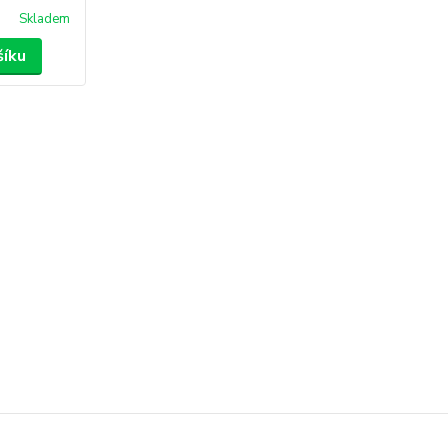
Skladem
šíku