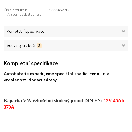
Číslo produktu:
58554577G
Hlídat cenu / dostupnost
Kompletní specifikace
Související zboží
2
Kompletní specifikace
Autobaterie expedujeme speciální spedicí cenou dle
vzdálenosti dodací adresy.
Kapacita V/Ah/zkušební studený proud DIN EN:
12V 45Ah
370A