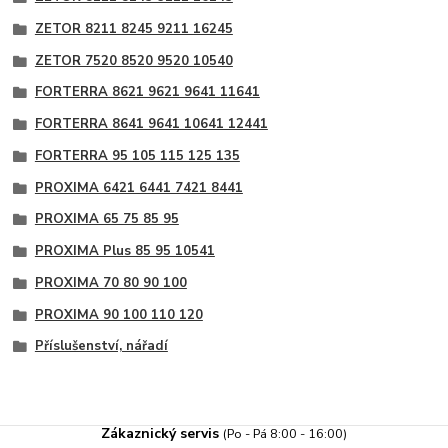
ZETOR 8211 8245 9211 16245
ZETOR 7520 8520 9520 10540
FORTERRA 8621 9621 9641 11641
FORTERRA 8641 9641 10641 12441
FORTERRA 95 105 115 125 135
PROXIMA 6421 6441 7421 8441
PROXIMA 65 75 85 95
PROXIMA Plus 85 95 10541
PROXIMA 70 80 90 100
PROXIMA 90 100 110 120
Příslušenství, nářadí
Zákaznický servis
(Po - Pá 8:00 - 16:00)