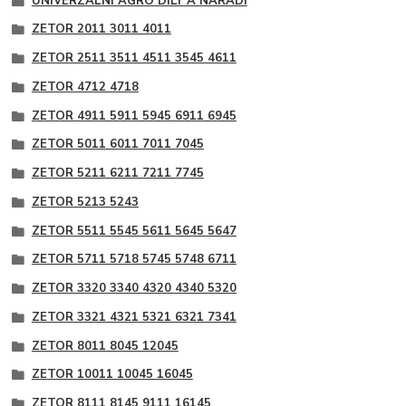
UNIVERZÁLNÍ AGRO DÍLY A NÁŘADÍ
ZETOR 2011 3011 4011
ZETOR 2511 3511 4511 3545 4611
ZETOR 4712 4718
ZETOR 4911 5911 5945 6911 6945
ZETOR 5011 6011 7011 7045
ZETOR 5211 6211 7211 7745
ZETOR 5213 5243
ZETOR 5511 5545 5611 5645 5647
ZETOR 5711 5718 5745 5748 6711
ZETOR 3320 3340 4320 4340 5320
ZETOR 3321 4321 5321 6321 7341
ZETOR 8011 8045 12045
ZETOR 10011 10045 16045
ZETOR 8111 8145 9111 16145