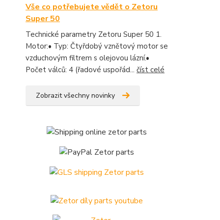
Vše co potřebujete vědět o Zetoru
Super 50
Technické parametry Zetoru Super 50 1.
Motor:• Typ: Čtyřdobý vznětový motor se
vzduchovým filtrem s olejovou lázní.•
Počet válců: 4 (řadové uspořád...
číst celé
Zobrazit všechny novinky