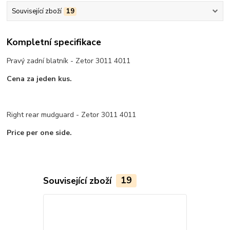
Související zboží
19
Kompletní specifikace
Pravý zadní blatník - Zetor 3011 4011
Cena za jeden kus.
Right rear mudguard - Zetor 3011 4011
Price per one side.
Související zboží
19