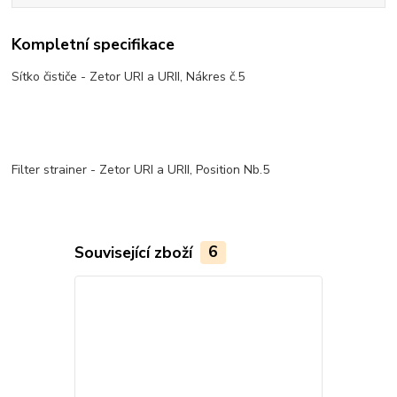
Kompletní specifikace
Sítko čističe - Zetor URI a URII, Nákres č.5
Filter strainer - Zetor URI a URII, Position Nb.5
Související zboží
6