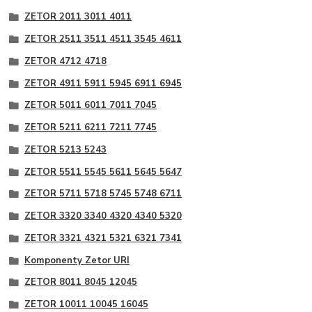
ZETOR 2011 3011 4011
ZETOR 2511 3511 4511 3545 4611
ZETOR 4712 4718
ZETOR 4911 5911 5945 6911 6945
ZETOR 5011 6011 7011 7045
ZETOR 5211 6211 7211 7745
ZETOR 5213 5243
ZETOR 5511 5545 5611 5645 5647
ZETOR 5711 5718 5745 5748 6711
ZETOR 3320 3340 4320 4340 5320
ZETOR 3321 4321 5321 6321 7341
Komponenty Zetor URI
ZETOR 8011 8045 12045
ZETOR 10011 10045 16045