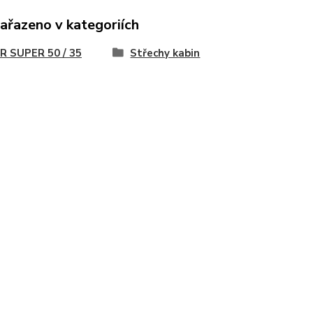
zařazeno v kategoriích
R SUPER 50 / 35
Střechy kabin