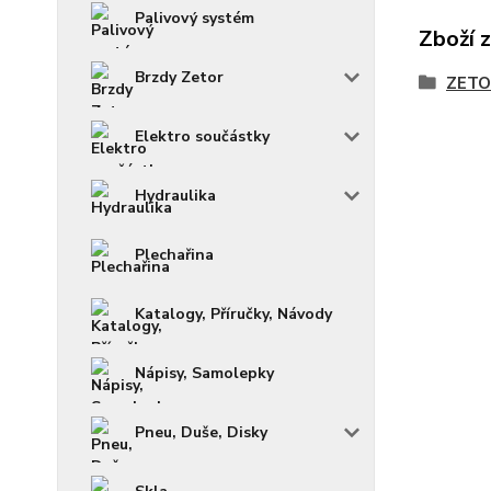
Palivový systém
Zboží 
Brzdy Zetor
ZETO
Elektro součástky
Hydraulika
Plechařina
Katalogy, Příručky, Návody
Nápisy, Samolepky
Pneu, Duše, Disky