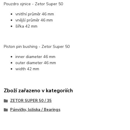
Pouzdro ojnice - Zetor Super 50
vnitřní průměr 46 mm
vnější průměr 46 mm
šířka 42 mm
Piston pin bushing - Zetor Super 50
inner diameter 46 mm
outer diameter 46 mm
width 42 mm
Zboží zařazeno v kategoriích
ZETOR SUPER 50 / 35
Pánvičky, ložiska / Bearings