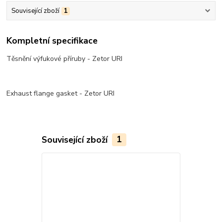
Související zboží
1
Kompletní specifikace
Těsnění výfukové příruby - Zetor URI
Exhaust flange gasket - Zetor URI
Související zboží
1