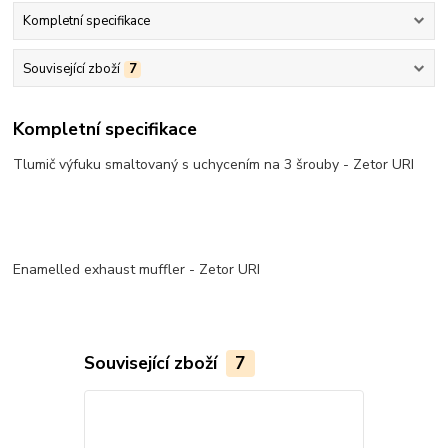
Kompletní specifikace
Související zboží
7
Kompletní specifikace
Tlumič výfuku smaltovaný s uchycením na 3 šrouby - Zetor URI
Enamelled exhaust muffler - Zetor URI
Související zboží
7