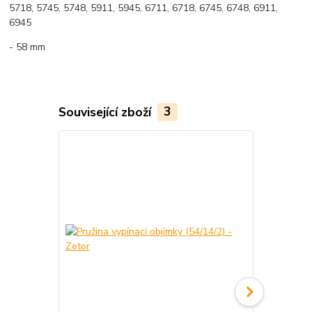
5718, 5745, 5748, 5911, 5945, 6711, 6718, 6745, 6748, 6911,
6945
- 58 mm
Související zboží
3