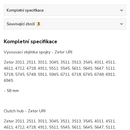
Kompletní specifikace
Související zboží
3
Kompletní specifikace
Vysouvací objímka spojky - Zetor URI
Zetor 2011, 2511, 3011, 3045, 3511, 3513, 3545, 4011, 4511,
4611, 4712, 4718, 4911, 5511, 5545, 5611, 5645, 5647, 5111,
5718, 5745, 5748, 5911, 5945, 6711, 6718, 6745, 6748, 6911,
6945
- 58 mm
Clutch hub - Zetor URI
Zetor 2011, 2511, 3011, 3045, 3511, 3513, 3545, 4011, 4511,
4611, 4712, 4718, 4911, 5511, 5545, 5611, 5645, 5647, 5111,