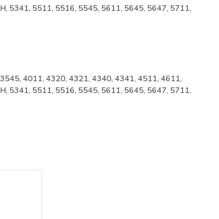
H, 5341, 5511, 5516, 5545, 5611, 5645, 5647, 5711,
 3545, 4011, 4320, 4321, 4340, 4341, 4511, 4611,
H, 5341, 5511, 5516, 5545, 5611, 5645, 5647, 5711,