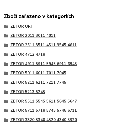
Zboží zařazeno v kategoriích
ZETOR URI
ZETOR 2011 3011 4011
ZETOR 2511 3511 4511 3545 4611
ZETOR 4712 4718
ZETOR 4911 5911 5945 6911 6945
ZETOR 5011 6011 7011 7045
ZETOR 5211 6211 7211 7745
ZETOR 5213 5243
ZETOR 5511 5545 5611 5645 5647
ZETOR 5711 5718 5745 5748 6711
ZETOR 3320 3340 4320 4340 5320