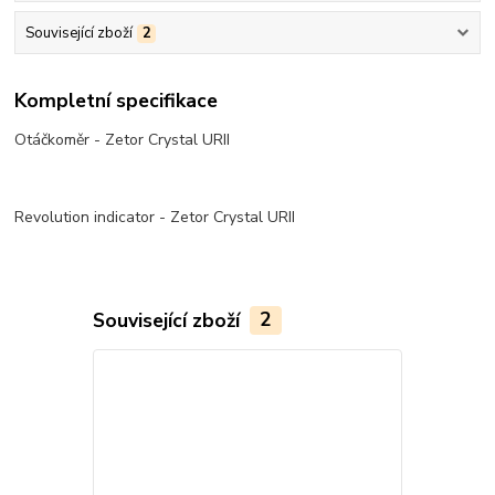
Související zboží
2
Kompletní specifikace
Otáčkoměr - Zetor Crystal URII
Revolution indicator - Zetor Crystal URII
Související zboží
2