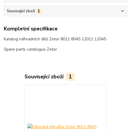
Související zboží
1
Kompletní specifikace
Katalog náhradních dílů Zetor 8011 8045 12011 12045
Spare parts catalogue Zetor.
Související zboží
1