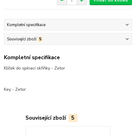
Přidat do košíku
Kompletní specifikace
Související zboží
5
Kompletní specifikace
Klíček do spínací skříňky - Zetor
Key - Zetor
Související zboží
5