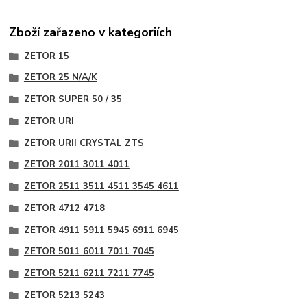
Zboží zařazeno v kategoriích
ZETOR 15
ZETOR 25 N/A/K
ZETOR SUPER 50 / 35
ZETOR URI
ZETOR URII CRYSTAL ZTS
ZETOR 2011 3011 4011
ZETOR 2511 3511 4511 3545 4611
ZETOR 4712 4718
ZETOR 4911 5911 5945 6911 6945
ZETOR 5011 6011 7011 7045
ZETOR 5211 6211 7211 7745
ZETOR 5213 5243