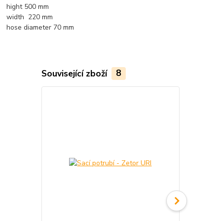
hight 500 mm
width 220 mm
hose diameter 70 mm
Související zboží
8