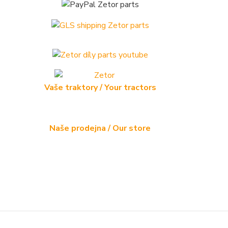
Vaše traktory / Your tractors
Naše prodejna / Our store