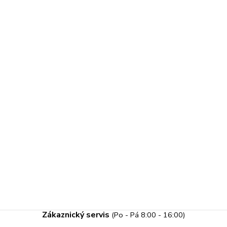
Zákaznický servis
(Po - Pá 8:00 - 16:00)