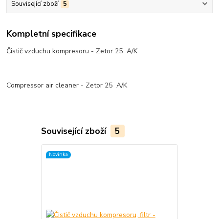
Související zboží
5
Kompletní specifikace
Čistič vzduchu kompresoru - Zetor 25 A/K
Compressor air cleaner - Zetor 25 A/K
Související zboží
5
Novinka
Novinka