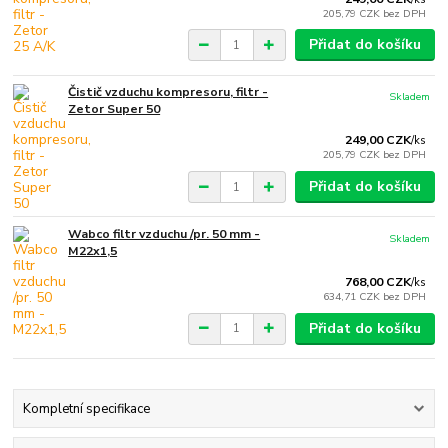
205,79 CZK
bez DPH
Přidat do košíku
Čistič vzduchu kompresoru, filtr -
Skladem
Zetor Super 50
249,00 CZK
/
ks
205,79 CZK
bez DPH
Přidat do košíku
Wabco filtr vzduchu /pr. 50 mm -
Skladem
M22x1,5
768,00 CZK
/
ks
634,71 CZK
bez DPH
Přidat do košíku
Kompletní specifikace