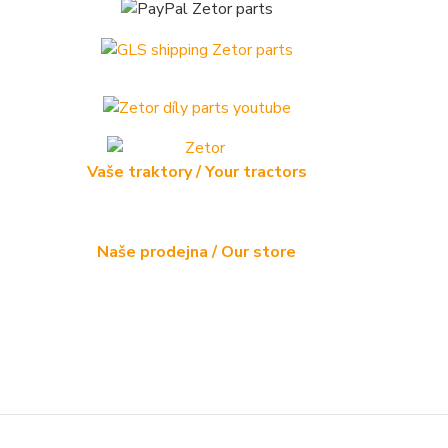
Vaše traktory / Your tractors
Naše prodejna / Our store