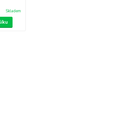
Skladem
šíku