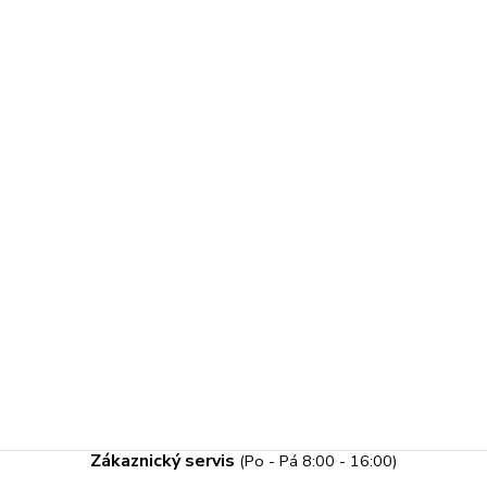
Zákaznický servis
(Po - Pá 8:00 - 16:00)