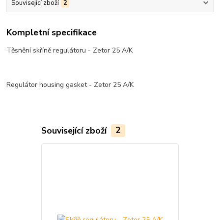
Související zboží
2
Kompletní specifikace
Těsnění skříně regulátoru - Zetor 25 A/K
Regulátor housing gasket - Zetor 25 A/K
Související zboží
2