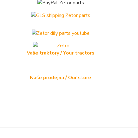
Vaše traktory / Your tractors
Naše prodejna / Our store