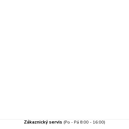
Zákaznický servis
(Po - Pá 8:00 - 16:00)