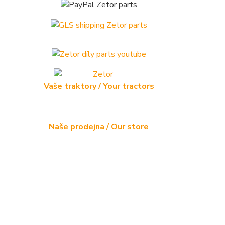
Vaše traktory / Your tractors
Naše prodejna / Our store