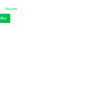
Skladem
šíku